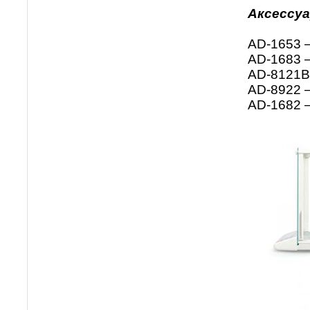
Аксессу
AD-1653 –
AD-1683 –
AD-8121B
AD-8922 
AD-1682 