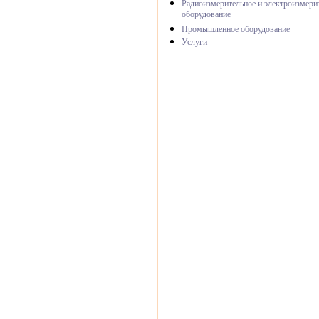
Радиоизмерительное и электроизмери
оборудование
Промышленное оборудование
Услуги