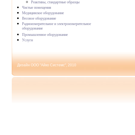
Реактивы, стандартные образцы
Чистые помещения
Медицинское оборудование
Весовое оборудование
Радиоизмерительное и электроизмерительное
оборудование
Промышленное оборудование
Услуги
Дизайн ООО "Айко Системс", 2010