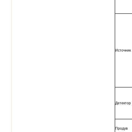
Источник
Детектор
Продув