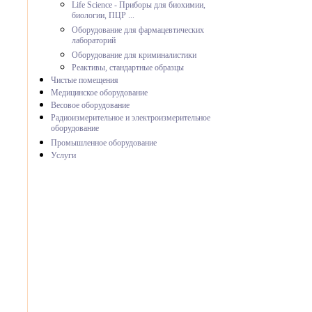
Life Science - Приборы для биохимии,
биологии, ПЦР ...
Оборудование для фармацевтических
лабораторий
Оборудование для криминалистики
Реактивы, стандартные образцы
Чистые помещения
Медицинское оборудование
Весовое оборудование
Радиоизмерительное и электроизмерительное
оборудование
Промышленное оборудование
Услуги