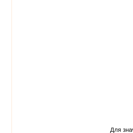
Для зна