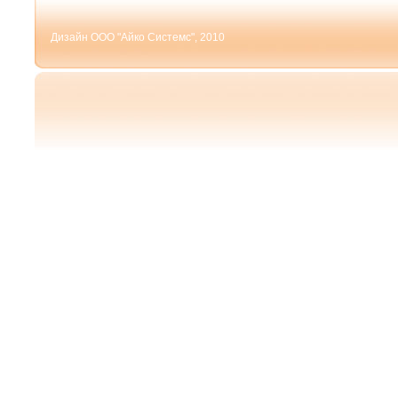
Дизайн ООО "Айко Системс", 2010