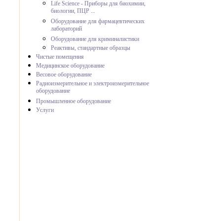
Life Science - Приборы для биохимии,
биологии, ПЦР ...
Оборудование для фармацевтических
лабораторий
Оборудование для криминалистики
Реактивы, стандартные образцы
Чистые помещения
Медицинское оборудование
Весовое оборудование
Радиоизмерительное и электроизмерительное
оборудование
Промышленное оборудование
Услуги