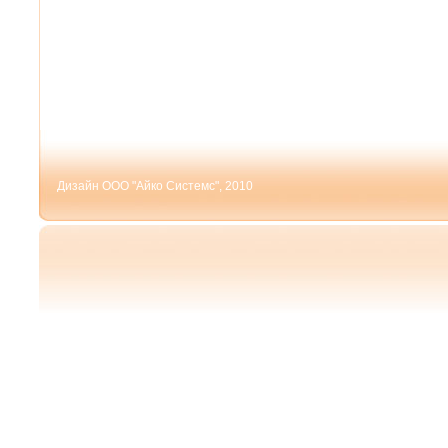
Дизайн ООО "Айко Системс", 2010