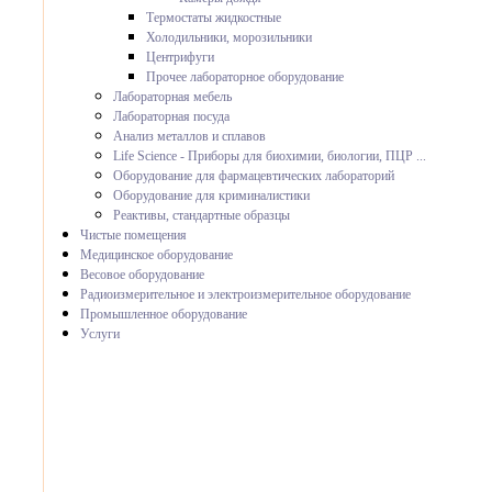
Термостаты жидкостные
Холодильники, морозильники
Центрифуги
Прочее лабораторное оборудование
Лабораторная мебель
Лабораторная посуда
Анализ металлов и сплавов
Life Science - Приборы для биохимии, биологии, ПЦР ...
Оборудование для фармацевтических лабораторий
Оборудование для криминалистики
Реактивы, стандартные образцы
Чистые помещения
Медицинское оборудование
Весовое оборудование
Радиоизмерительное и электроизмерительное оборудование
Промышленное оборудование
Услуги