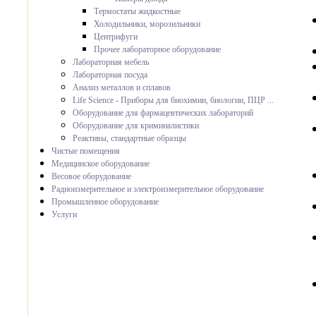
Термостаты жидкостные
Холодильники, морозильники
Центрифуги
Прочее лабораторное оборудование
Лабораторная мебель
Лабораторная посуда
Анализ металлов и сплавов
Life Science - Приборы для биохимии, биологии, ПЦР ...
Оборудование для фармацевтических лабораторий
Оборудование для криминалистики
Реактивы, стандартные образцы
Чистые помещения
Медицинское оборудование
Весовое оборудование
Радиоизмерительное и электроизмерительное оборудование
Промышленное оборудование
Услуги