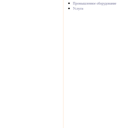
Промышленное оборудование
Услуги