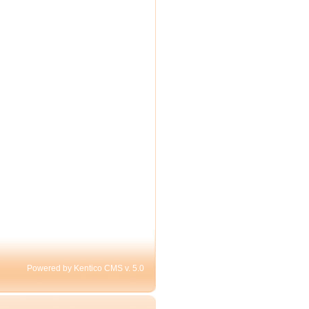
Powered by Kentico CMS v. 5.0