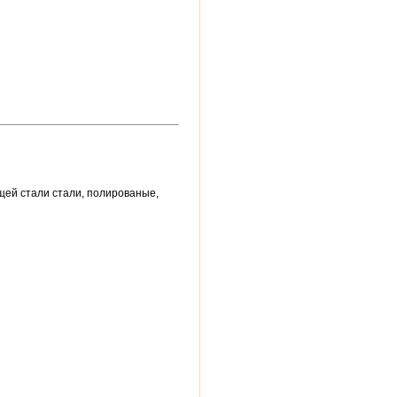
ей стали стали, полированые,