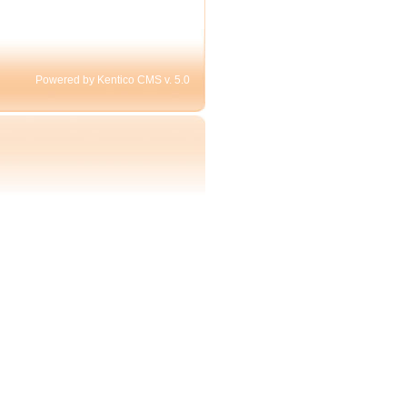
Powered by Kentico CMS v. 5.0