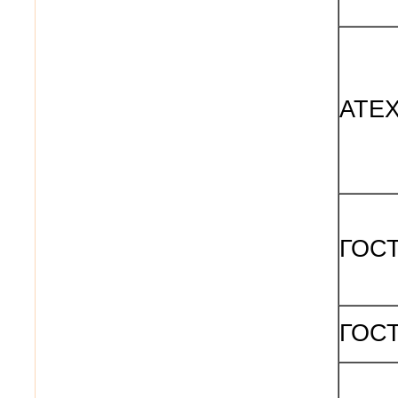
ATEX
ГОСТ
ГОСТ