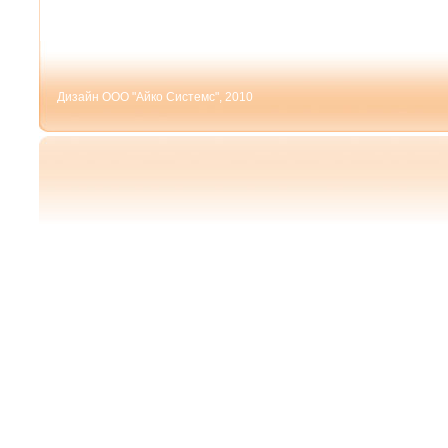
Дизайн ООО "Айко Системс", 2010