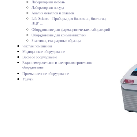
Лабораторная мебель
Лабораторная посуда
Анализ металлов и сплавов
Life Science - Приборы для биохимии, биологии,
ПЦР ...
Оборудование для фармацевтических лабораторий
Оборудование для криминалистики
Реактивы, стандартные образцы
Чистые помещения
Медицинское оборудование
Весовое оборудование
Радиоизмерительное и электроизмерительное
оборудование
Промышленное оборудование
Услуги