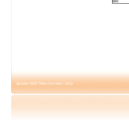
Вес
Дизайн ООО "Айко Системс", 2010