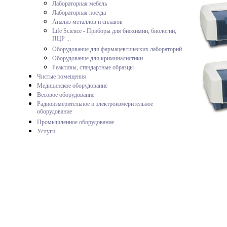
Лабораторная мебель
Лабораторная посуда
Анализ металлов и сплавов
Life Science - Приборы для биохимии, биологии,
ПЦР ...
Оборудование для фармацевтических лабораторий
Оборудование для криминалистики
Реактивы, стандартные образцы
Чистые помещения
Медицинское оборудование
Весовое оборудование
Радиоизмерительное и электроизмерительное
оборудование
Промышленное оборудование
Услуги