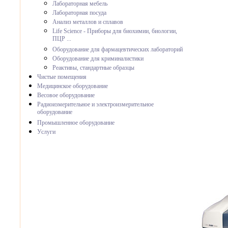
Лабораторная мебель
Лабораторная посуда
Анализ металлов и сплавов
Life Science - Приборы для биохимии, биологии,
ПЦР ...
Оборудование для фармацевтических лабораторий
Оборудование для криминалистики
Реактивы, стандартные образцы
Чистые помещения
Медицинское оборудование
Весовое оборудование
Радиоизмерительное и электроизмерительное
оборудование
Промышленное оборудование
Услуги