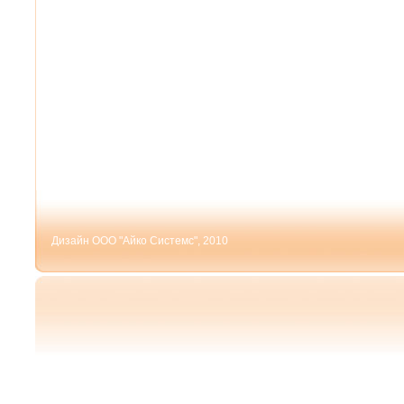
Дизайн ООО "Айко Системс", 2010